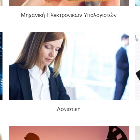
Μηχανική Ηλεκτρονικών Υπολογιστών
Λογιστική