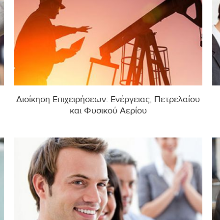
Διοίκηση Επιχειρήσεων: Ενέργειας, Πετρελαίου
και Φυσικού Aερίου