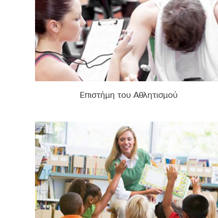
Επιστήμη του Αθλητισμού