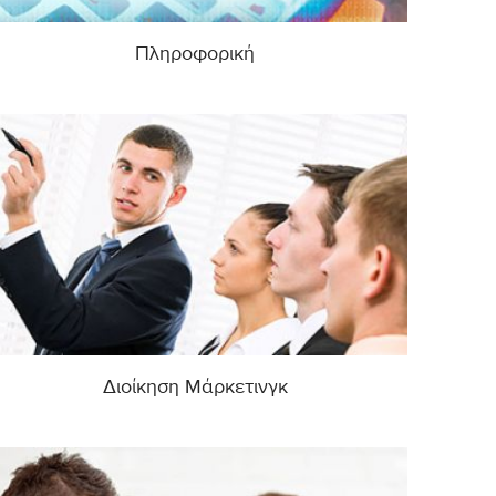
Πληροφορική
Διοίκηση Μάρκετινγκ