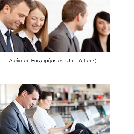
Διοίκηση Επιχειρήσεων (Unic Athens)