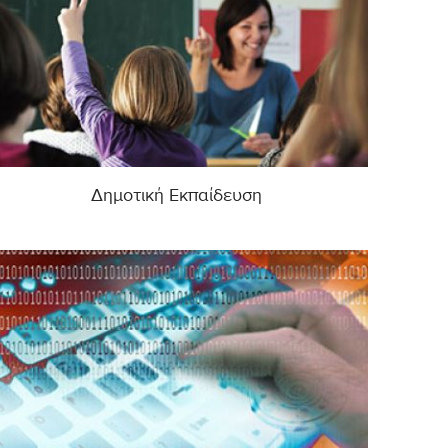
Δημοτική Εκπαίδευση