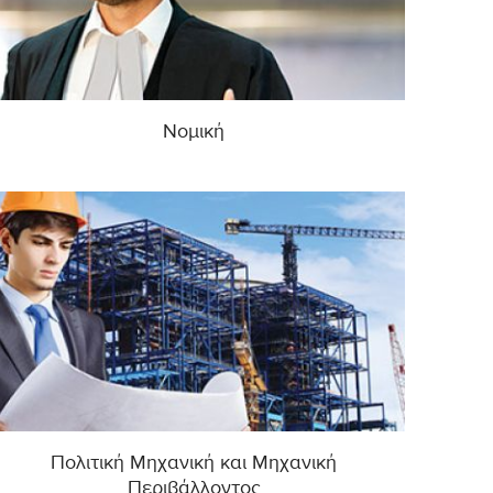
Νομική
Πολιτική Μηχανική και Μηχανική
Περιβάλλοντος