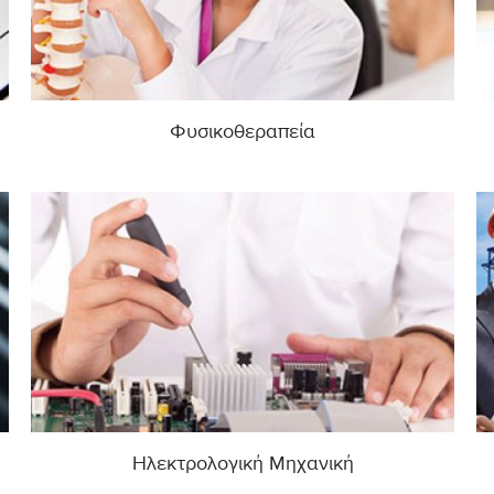
Φυσικοθεραπεία
Ηλεκτρολογική Μηχανική