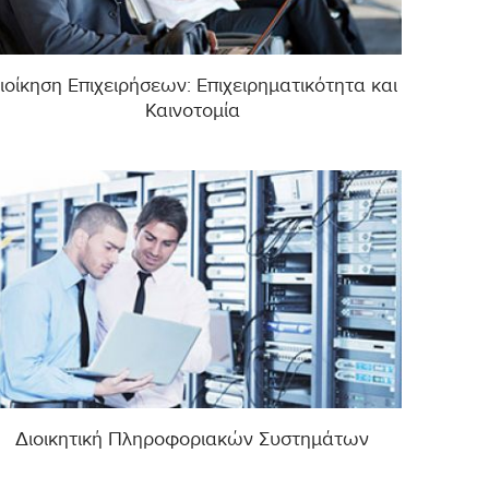
ιοίκηση Επιχειρήσεων: Επιχειρηματικότητα και
Καινοτομία
Διοικητική Πληροφοριακών Συστημάτων