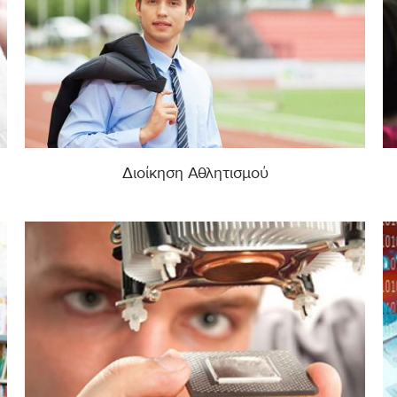
Διοίκηση Αθλητισμού