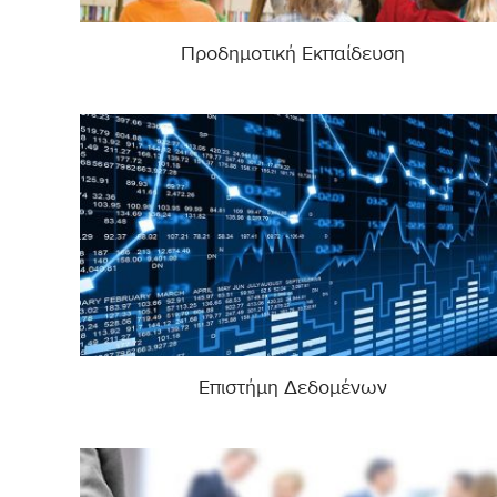
Προδημοτική Εκπαίδευση
Επιστήμη Δεδομένων