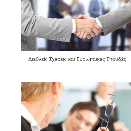
Διεθνείς Σχέσεις και Ευρωπαϊκές Σπουδές