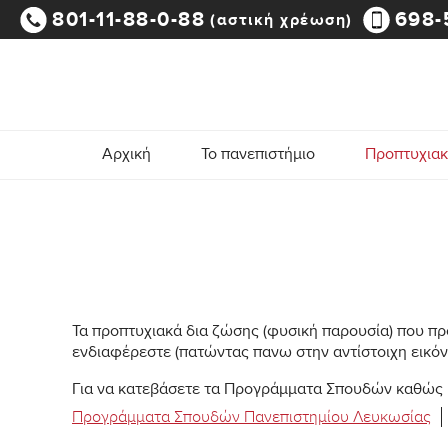
801-11-88-0-88
698-
(αστική χρέωση)
Αρχική
Το πανεπιστήμιο
Προπτυχια
Τα προπτυχιακά δια ζώσης (φυσική παρουσία) που πρ
ενδιαφέρεστε (πατώντας πανω στην αντίστοιχη εικόνα
Για να κατεβάσετε τα Προγράμματα Σπουδών καθώς 
Προγράμματα Σπουδών Πανεπιστημίου Λευκωσίας