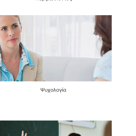
Ψυχολογία