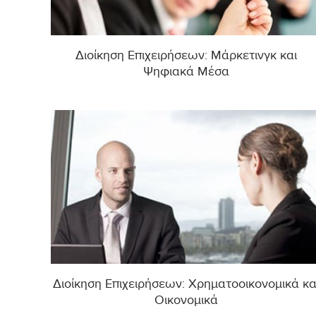
Διοίκηση Επιχειρήσεων: Μάρκετινγκ και
Ψηφιακά Μέσα
Διοίκηση Επιχειρήσεων: Χρηματοοικονομικά κα
Οικονομικά