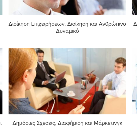
Διοίκηση Επιχειρήσεων: Διοίκηση και Ανθρώπινο
Δ
Δυναμικό
ι
Δημόσιες Σχέσεις, Διαφήμιση και Μάρκετινγκ