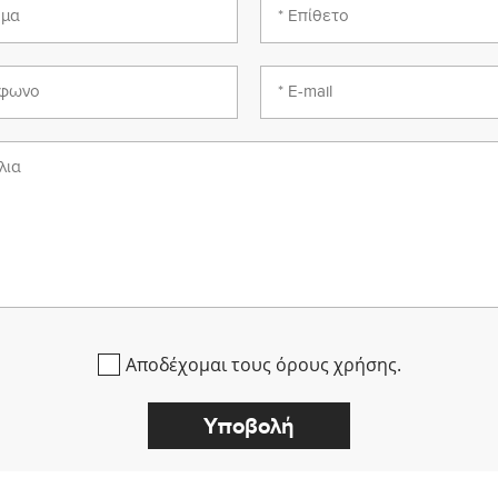
Αποδέχομαι τους όρους χρήσης.