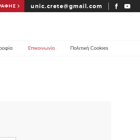
unic.crete@gmail.com
ΡΑΦΗΣ
ροφία
Επικοινωνία
Πολιτική Cookies