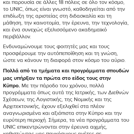
και παρουσία σε άλλες 18 πόλεις σε όλο τον κόσμο,
το UNIC, όπως είναι γνωστό, καθοδηγείται από την
επιδίωξη της αριστείας στη διδασκαλία και τη
μάθηση, την καινοτομία, την έρευνα, την τεχνολογία,
και ένα συνεχώς εξελισσόμενο ακαδημαϊκό
περιβάλλον.
Ενδυναμώνουμε τους φοιτητές μας και τους
προσφέρουμε την αυτόπεποίθηση και τη γνώση,
ώστε να κάνουν τη διαφορά στον κόσμο του αύριο.
Πολλά από τα τμήματα και προγράμματα σπουδών
μας υπήρξαν τα πρώτα στο είδος τους στην
Κύπρο.
Με την πάροδο του χρόνου, πολλά
προγράμματα όπως αυτά της Ιατρικής, των Διεθνών
Σχέσεων, της Λογιστικής, της Νομικής και της
Αρχιτεκτονικής, έχουν εξελιχθεί στα πλέον
αναγνωρισμένα και αξιόπιστα στην Κύπρο και την
ευρύτερη περιοχή. Σήμερα, τα νέα προγράμματα του
UNIC επικεντρώνονται στην έρευνα αιχμής,