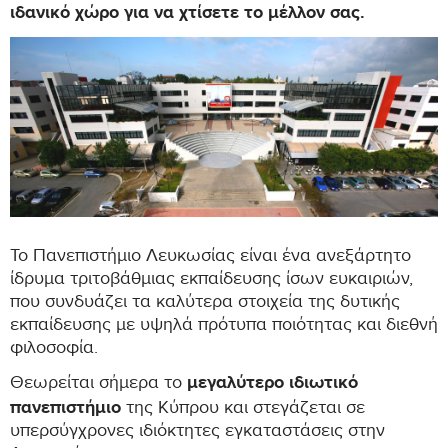
ιδανικό χώρο για να χτίσετε το μέλλον σας.
Το Πανεπιστήμιο Λευκωσίας είναι ένα ανεξάρτητο
ίδρυμα τριτοβάθμιας εκπαίδευσης ίσων ευκαιριών,
που συνδυάζει τα καλύτερα στοιχεία της δυτικής
εκπαίδευσης με υψηλά πρότυπα ποιότητας και διεθνή
φιλοσοφία.
μεγαλύτερο ιδιωτικό
Θεωρείται σήμερα το
πανεπιστήμιο
της Κύπρου και στεγάζεται σε
υπερσύγχρονες ιδιόκτητες εγκαταστάσεις στην