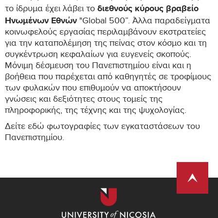
διεθνούς κύρους βραβείο
το ίδρυμα έχει λάβει το
Ηνωμένων Εθνών
"Global 500”. Άλλα παραδείγματα
κοινωφελούς εργασίας περιλαμβάνουν εκστρατείες
για την καταπολέμηση της πείνας στον κόσμο και τη
συγκέντρωση κεφαλαίων για ευγενείς σκοπούς.
Μόνιμη δέσμευση του Πανεπιστημίου είναι και η
βοήθεια που παρέχεται από καθηγητές σε τροφίμους
των φυλακών που επιθυμούν να αποκτήσουν
γνώσεις και δεξιότητες στους τομείς της
πληροφορικής, της τέχνης και της ψυχολογίας.
Δείτε εδώ φωτογραφίες των εγκαταστάσεων του
Πανεπιστημίου.