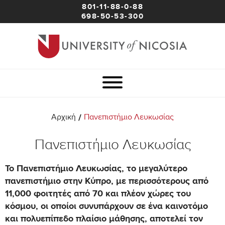
801-11-88-0-88
698-50-53-300
/
Αρχική
Πανεπιστήμιο Λευκωσίας
Πανεπιστήμιο Λευκωσίας
Το Πανεπιστήμιο Λευκωσίας, το μεγαλύτερο
πανεπιστήμιο στην Κύπρο, με περισσότερους από
11,000 φοιτητές από 70 και πλέον χώρες του
κόσμου, οι οποίοι συνυπάρχουν σε ένα καινοτόμο
και πολυεπίπεδο πλαίσιο μάθησης, αποτελεί τον