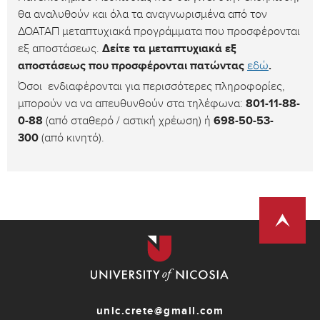
θα αναλυθούν και όλα τα αναγνωρισμένα από τον
ΔΟΑΤΑΠ μεταπτυχιακά προγράμματα που προσφέρονται
εξ αποστάσεως.
Δείτε τα μεταπτυχιακά εξ
αποστάσεως που προσφέρονται πατώντας
εδώ
.
Όσοι ενδιαφέρονται για περισσότερες πληροφορίες,
μπορούν να να απευθυνθούν στα τηλέφωνα:
801-11-88-
0-88
(από σταθερό / αστική χρέωση) ή
698-50-53-
300
(από κινητό).
unic.crete@gmail.com