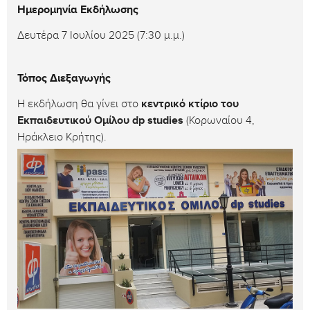
Ημερομηνία Εκδήλωσης
Δευτέρα 7 Ιουλίου 2025 (7:30 μ.μ.)
Τόπος Διεξαγωγής
Η εκδήλωση θα γίνει στο
κεντρικό κτίριο του
Εκπαιδευτικού Ομίλου dp studies
(Κορωναίου 4,
Ηράκλειο Κρήτης).