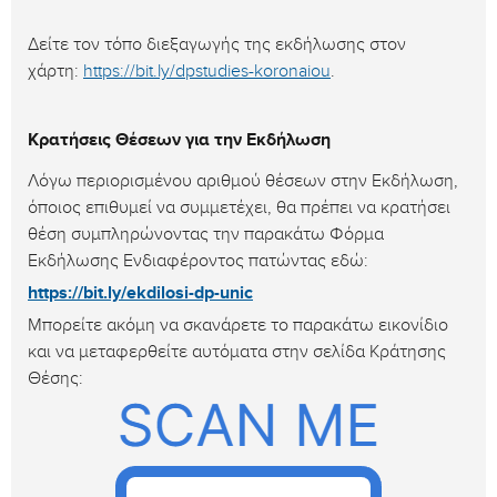
Δείτε τον τόπο διεξαγωγής της εκδήλωσης στον
χάρτη:
https://bit.ly/dpstudies-koronaiou
.
Κρατήσεις Θέσεων για την Εκδήλωση
Λόγω περιορισμένου αριθμού θέσεων στην Εκδήλωση,
όποιος επιθυμεί να συμμετέχει, θα πρέπει να κρατήσει
θέση συμπληρώνοντας την παρακάτω Φόρμα
Εκδήλωσης Ενδιαφέροντος πατώντας εδώ:
https://bit.ly/ekdilosi-dp-unic
Μπορείτε ακόμη να σκανάρετε το παρακάτω εικονίδιο
και να μεταφερθείτε αυτόματα στην σελίδα Κράτησης
Θέσης: