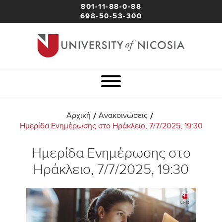
801-11-88-0-88
698-50-53-300
/
/
Αρχική
Ανακοινώσεις
Ημερίδα Ενημέρωσης στο Ηράκλειο, 7/7/2025, 19:30
Ημερίδα Ενημέρωσης στο
Ηράκλειο, 7/7/2025, 19:30