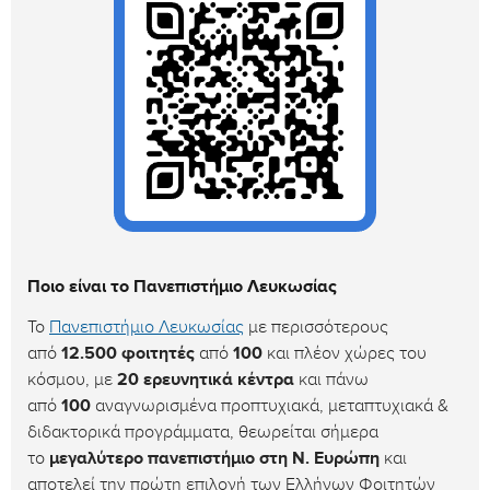
Ποιο είναι το Πανεπιστήμιο Λευκωσίας
Το
Πανεπιστήμιο Λευκωσίας
με περισσότερους
από
12.500 φοιτητές
από
100
και πλέον χώρες του
κόσμου, με
20 ερευνητικά κέντρα
και πάνω
από
100
αναγνωρισμένα προπτυχιακά, μεταπτυχιακά &
διδακτορικά προγράμματα, θεωρείται σήμερα
το
μεγαλύτερο πανεπιστήμιο στη Ν. Ευρώπη
και
αποτελεί την πρώτη επιλογή των Ελλήνων Φοιτητών