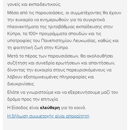
γονείς και εκπαιδευτικούς.
Μέσα από τις παρουσιάσεις, οι συμμετέχοντες θα έχουν
την ευκαιρία να ενημερωθούν για τα συγκριτικά
πλεονεκτήματα της τριτοβάθμιας εκπαίδευσης στην
Κύπρο, τα 100+ προγράμματα σπουδών και τις
υποτροφίες του Πανεπιστημίου Λευκωσίας, καθώς και
τη φοιτητική ζωή στην Κύπρο.
Μετά το πέρας των παρουσιάσεων, θα ακολουθήσει
συζήτηση και συνεδρία ερωτήσεων και απαντήσεων,
δίνοντας την ευκαιρία στους παρευρισκόμενους να
λάβουν εξατομικευμένες πληροφορίες και
διευκρινίσεις.
Ελάτε να γνωριστούμε και να εξερευνήσουμε μαζί τον
δρόμο προς την επιτυχία.
Η Είσοδος είναι
ελεύθερη
για το κοινό.
Η δήλωση συμμετοχής είναι απαραίτητη
.