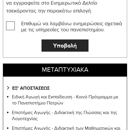
να εγγραφείτε στο Ενημερωτικό Δελτίο
τσεκάροντας την παρακάτω επιλογή:
Επιθυμώ να λαμβάνω ενημερώσεις σχετικά
με τις υπηρεσίες του πανεπιστημίου.
ΜΕΤΑΠΤΥΧΙΑΚΑ
ΕΞ' ΑΠΟΣΤΑΣΕΩΣ
Ειδική Αγωγή και Εκπαίδευση - Κοινό Πρόγραμμα με
το Πανεπιστήμιο Πατρών
Επιστήμες Αγωγής - Διδακτική της Γλώσσας και της
Λογοτεχνίας
Επιστήμες Αγωγής - Διδακτική των Μαθηματικών και