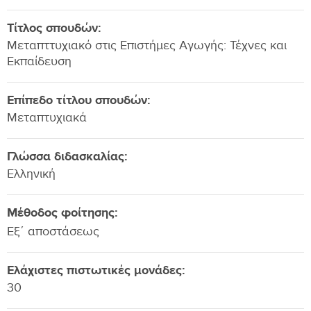
Τίτλος σπουδών:
Μεταπττυχιακό στις Επιστήμες Αγωγής: Τέχνες και
Εκπαίδευση
Επίπεδο τίτλου σπουδών:
Μεταπτυχιακά
Γλώσσα διδασκαλίας:
Ελληνική
Μέθοδος φοίτησης:
Εξ΄ αποστάσεως
Ελάχιστες πιστωτικές μονάδες:
30