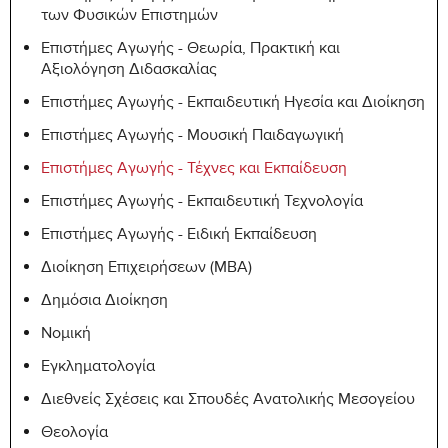
των Φυσικών Επιστημών
Επιστήμες Αγωγής - Θεωρία, Πρακτική και
Αξιολόγηση Διδασκαλίας
Επιστήμες Αγωγής - Εκπαιδευτική Ηγεσία και Διοίκηση
Επιστήμες Αγωγής - Μουσική Παιδαγωγική
Επιστήμες Αγωγής - Τέχνες και Εκπαίδευση
Επιστήμες Αγωγής - Εκπαιδευτική Τεχνολογία
Επιστήμες Αγωγής - Ειδική Εκπαίδευση
Διοίκηση Επιχειρήσεων (MBA)
Δημόσια Διοίκηση
Νομική
Εγκληματολογία
Διεθνείς Σχέσεις και Σπουδές Ανατολικής Μεσογείου
Θεολογία