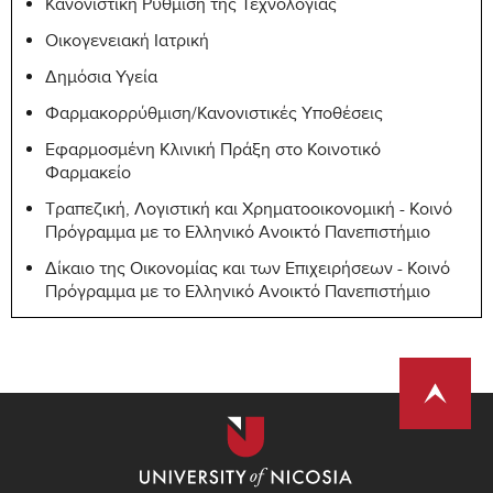
Κανονιστική Ρύθμιση της Τεχνολογίας
Οικογενειακή Ιατρική
Δημόσια Υγεία
Φαρμακορρύθμιση/Κανονιστικές Υποθέσεις
Εφαρμοσμένη Κλινική Πράξη στο Κοινοτικό
Φαρμακείο
Τραπεζική, Λογιστική και Χρηματοοικονομική - Κοινό
Πρόγραμμα με το Ελληνικό Ανοικτό Πανεπιστήμιο
Δίκαιο της Οικονομίας και των Επιχειρήσεων - Κοινό
Πρόγραμμα με το Ελληνικό Ανοικτό Πανεπιστήμιο