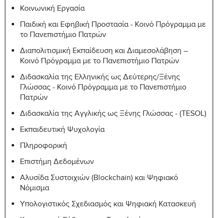
Κοινωνική Εργασία
Παιδική και Εφηβική Προστασία - Κοινό Πρόγραμμα με
το Πανεπιστήμιο Πατρών
Διαπολιτισμική Εκπαίδευση και Διαμεσολάβηση –
Κοινό Πρόγραμμα με το Πανεπιστήμιο Πατρών
Διδασκαλία της Ελληνικής ως Δεύτερης/Ξένης
Γλώσσας - Κοινό Πρόγραμμα με το Πανεπιστήμιο
Πατρών
Διδασκαλία της Αγγλικής ως Ξένης Γλώσσας - (TESOL)
Εκπαιδευτική Ψυχολογία
Πληροφορική
Επιστήμη Δεδομένων
Αλυσίδα Συστοιχιών (Blockchain) και Ψηφιακό
Νόμισμα
Υπολογιστικός Σχεδιασμός και Ψηφιακή Κατασκευή