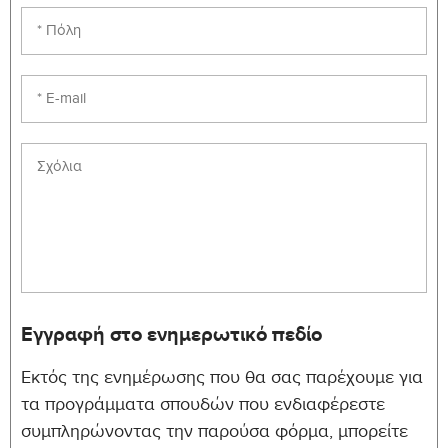
Εγγραφή στο ενημερωτικό πεδίο
Εκτός της ενημέρωσης που θα σας παρέχουμε για
τα προγράμματα σπουδών που ενδιαφέρεστε
συμπληρώνοντας την παρούσα φόρμα, μπορείτε