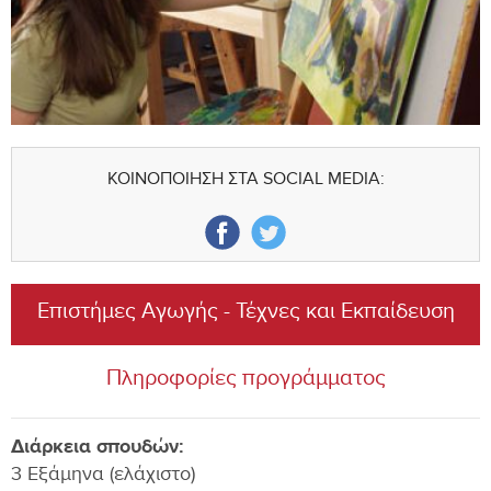
ΚΟΙΝΟΠΟΙΗΣΗ ΣΤΑ SOCIAL MEDIA:
Επιστήμες Αγωγής - Τέχνες και Εκπαίδευση
Πληροφορίες προγράμματος
Διάρκεια σπουδών:
3 Εξάμηνα (ελάχιστο)