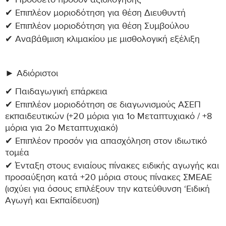
✔ Πρόσθετο προσόν αξιολόγησης
✔ Επιπλέον μοριοδότηση για θέση Διευθυντή
✔ Επιπλέον μοριοδότηση για θέση Συμβούλου
✔ Αναβάθμιση κλιμακίου με μισθολογική εξέλιξη
► Αδιόριστοι
✔ Παιδαγωγική επάρκεια
✔ Επιπλέον μοριοδότηση σε διαγωνισμούς ΑΣΕΠ
εκπαιδευτικών (+20 μόρια για 1ο Μεταπτυχιακό / +8
μόρια για 2ο Μεταπτυχιακό)
✔ Επιπλέον προσόν για απασχόληση στον ιδιωτικό
τομέα
✔ Ένταξη στους ενιαίους πίνακες ειδικής αγωγής και
προσαύξηση κατά +20 μόρια στους πίνακες ΣΜΕΑΕ
(ισχύει για όσους επιλέξουν την κατεύθυνση ‘Ειδική
Αγωγή και Εκπαίδευση)