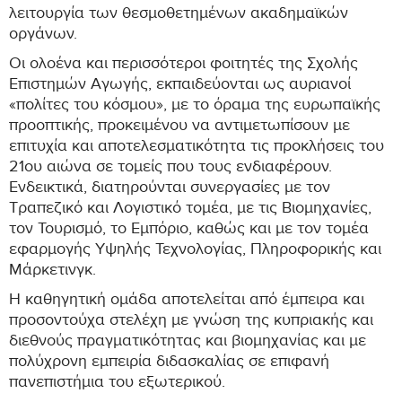
λειτουργία των θεσμοθετημένων ακαδημαϊκών
οργάνων.
Οι ολοένα και περισσότεροι φοιτητές της Σχολής
Επιστημών Αγωγής, εκπαιδεύονται ως αυριανοί
«πολίτες του κόσμου», με το όραμα της ευρωπαϊκής
προοπτικής, προκειμένου να αντιμετωπίσουν με
επιτυχία και αποτελεσματικότητα τις προκλήσεις του
21ου αιώνα σε τομείς που τους ενδιαφέρουν.
Ενδεικτικά, διατηρούνται συνεργασίες με τον
Τραπεζικό και Λογιστικό τομέα, με τις Βιομηχανίες,
τον Τουρισμό, το Εμπόριο, καθώς και με τον τομέα
εφαρμογής Υψηλής Τεχνολογίας, Πληροφορικής και
Μάρκετινγκ.
Η καθηγητική ομάδα αποτελείται από έμπειρα και
προσοντούχα στελέχη με γνώση της κυπριακής και
διεθνoύς πραγματικότητας και βιομηχανίας και με
πολύχρονη εμπειρία διδασκαλίας σε επιφανή
πανεπιστήμια του εξωτερικού.