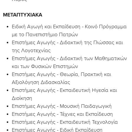
ΜΕΤΑΠΤΥΧΙΑΚΆ
Ειδική Αγωγή και Εκπαίδευση - Κοινό Πρόγραμμα
με το Πανεπιστήμιο Πατρών
Επιστήμες Αγωγής - Διδακτική της Γλώσσας και
της Λογοτεχνίας
Επιστήμες Αγωγής - Διδακτική των Μαθηματικών
και των Φυσικών Επιστημών
Επιστήμες Αγωγής - Θεωρία, Πρακτική και
Αξιολόγηση Διδασκαλίας
Επιστήμες Αγωγής - Εκπαιδευτική Ηγεσία και
Διοίκηση
Επιστήμες Αγωγής - Μουσική Παιδαγωγική
Επιστήμες Αγωγής - Τέχνες και Εκπαίδευση
Επιστήμες Αγωγής - Εκπαιδευτική Τεχνολογία
Επιστήμες Αγωγής - Ειδική Εκπαίδευση