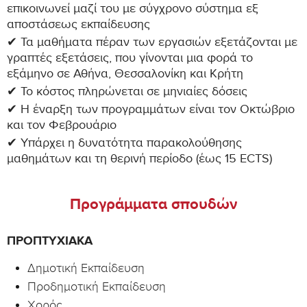
επικοινωνεί μαζί του με σύγχρονο σύστημα εξ
αποστάσεως εκπαίδευσης
✔ Τα μαθήματα πέραν των εργασιών εξετάζονται με
γραπτές εξετάσεις, που γίνονται μια φορά το
εξάμηνο σε Αθήνα, Θεσσαλονίκη και Κρήτη
✔ Το κόστος πληρώνεται σε μηνιαίες δόσεις
✔ Η έναρξη των προγραμμάτων είναι τον Οκτώβριο
και τον Φεβρουάριο
✔ Υπάρχει η δυνατότητα παρακολούθησης
μαθημάτων και τη θερινή περίοδο (έως 15 ECTS)
Προγράμματα σπουδών
ΠΡΟΠΤΥΧΙΑΚΆ
Δημοτική Εκπαίδευση
Προδημοτική Εκπαίδευση
Χορός