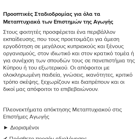
Προοπτικές Σταδιοδρομίας για όλα τα
Μεταπτυχιακά των Επιστημών της Αγωγής
Στους φοιτητές προσφέρεται ένα περιβάλλον
εκπαίδευσης, που τους προετοιμάζει για άμεση
εργοδότηση σε μεγάλους κυπριακούς και ξένους
οργανισμούς, στον ιδιωτικό και στον κρατικό τομέα ή
για συνέχιση των σπουδών τους σε πανεπιστήμια της
Κύπρου ή του εξωτερικού. Οι απόφοιτοι με
ολοκληρωμένη παιδεία, γνώσεις, ικανότητες, κριτικό
τρόπο σκέψης, ξεχωρίζουν και διαπρέπουν και οι
δικοί μας απόφοιτοι το επιβεβαιώνουν.
Πλεονεκτήματα απόκτησης Μεταπτυχιακού στις
Επιστήμες Αγωγής
► Διορισμένοι