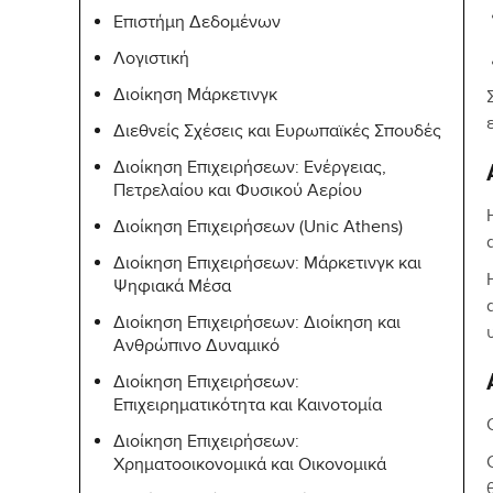
Επιστήμη Δεδομένων
Λογιστική
Διοίκηση Μάρκετινγκ
Διεθνείς Σχέσεις και Ευρωπαϊκές Σπουδές
Διοίκηση Επιχειρήσεων: Ενέργειας,
Πετρελαίου και Φυσικού Aερίου
Διοίκηση Επιχειρήσεων (Unic Athens)
Διοίκηση Επιχειρήσεων: Μάρκετινγκ και
Ψηφιακά Μέσα
Διοίκηση Επιχειρήσεων: Διοίκηση και
Ανθρώπινο Δυναμικό
Διοίκηση Επιχειρήσεων:
Επιχειρηματικότητα και Καινοτομία
Διοίκηση Επιχειρήσεων:
Χρηματοοικονομικά και Οικονομικά