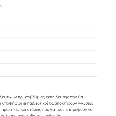
ς
αιδευτικών πρωτοβάθμιας εκπαίδευσης που θα
 οι υποψήφιοι εκπαιδευτικοί θα αποκτήσουν γνώσεις
 πρακτικές και στάσεις που θα τους επιτρέψουν να