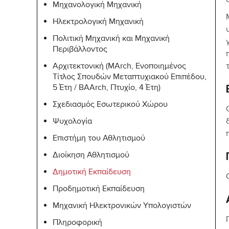
Μηχανολογική Μηχανική
Ηλεκτρολογική Μηχανική
Πολιτική Μηχανική και Μηχανική
Περιβάλλοντος
Αρχιτεκτονική (MArch, Ενοποιημένος
Τίτλος Σπουδών Μεταπτυχιακού Επιπέδου,
5 Έτη / BAArch, Πτυχίο, 4 Έτη)
Σχεδιασμός Εσωτερικού Χώρου
Ψυχολογία
Επιστήμη του Αθλητισμού
Διοίκηση Αθλητισμού
Δημοτική Εκπαίδευση
Προδημοτική Εκπαίδευση
Μηχανική Ηλεκτρονικών Υπολογιστών
Πληροφορική