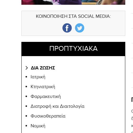
ΚΟΙΝΟΠΟΙΗΣΗ ΣΤΑ SOCIAL MEDIA:
ΠΡΟΠΤΥΧΙΑΚΑ
ΔΙΑ ΖΩΣΗΣ
Ιατρική
Κτηνιατρική
Φαρμακευτική
Διατροφή και Διαιτολογία
Φυσικοθεραπεία
Νομική