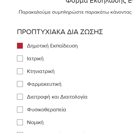
Φόρμα Εκδήλωσης Ε
Παρακαλούμε συμπληρώστε παρακάτω κάνοντας κλι
ΠΡΟΠΤΥΧΙΑΚΑ ΔΙΑ ΖΩΣΗΣ
Δημοτική Εκπαίδευση
Ιατρική
Κτηνιατρική
Φαρμακευτική
Διατροφή και Διαιτολογία
Φυσικοθεραπεία
Νομική