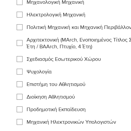
Μηχανολογική Μηχανική
Ηλεκτρολογική Μηχανική
Πολιτική Μηχανική και Μηχανική Περιβάλλο
Αρχιτεκτονική (MArch, Ενοποιημένος Τίτλος
Έτη / BAArch, Πτυχίο, 4 Έτη)
Σχεδιασμός Εσωτερικού Χώρου
Ψυχολογία
Επιστήμη του Αθλητισμού
Διοίκηση Αθλητισμού
Προδημοτική Εκπαίδευση
Μηχανική Ηλεκτρονικών Υπολογιστών