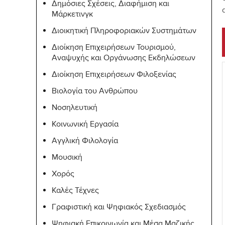
Δημόσιες Σχέσεις, Διαφήμιση και
Μάρκετινγκ
Διοικητική Πληροφοριακών Συστημάτων
Διοίκηση Επιχειρήσεων Τουρισμού,
Αναψυχής και Οργάνωσης Εκδηλώσεων
Διοίκηση Επιχειρήσεων Φιλοξενίας
Βιολογία του Ανθρώπου
Νοσηλευτική
Κοινωνική Εργασία
Αγγλική Φιλολογία
Μουσική
Χορός
Καλές Τέχνες
Γραφιστική και Ψηφιακός Σχεδιασμός
Ψηφιακή Επικοινωνία και Μέσα Μαζικής