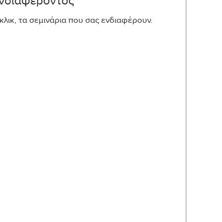
νδιαφέροντος
κ, τα σεμινάρια που σας ενδιαφέρουν.