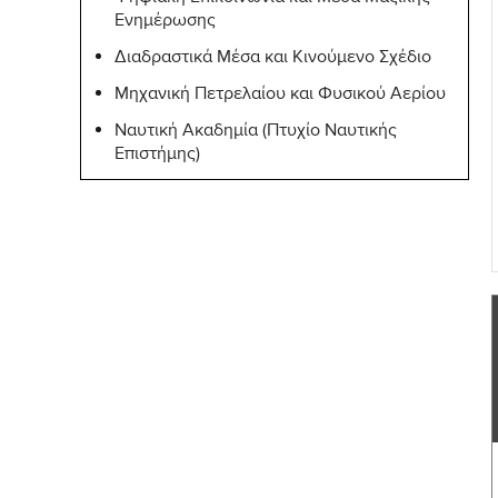
Ενημέρωσης
Διαδραστικά Μέσα και Κινούμενο Σχέδιο
Μηχανική Πετρελαίου και Φυσικού Αερίου
Ναυτική Ακαδημία (Πτυχίο Ναυτικής
Επιστήμης)