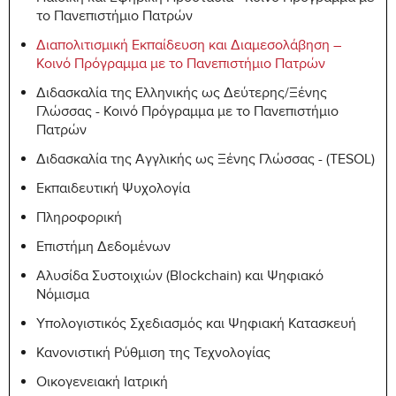
το Πανεπιστήμιο Πατρών
Διαπολιτισμική Εκπαίδευση και Διαμεσολάβηση –
Κοινό Πρόγραμμα με το Πανεπιστήμιο Πατρών
Διδασκαλία της Ελληνικής ως Δεύτερης/Ξένης
Γλώσσας - Κοινό Πρόγραμμα με το Πανεπιστήμιο
Πατρών
Διδασκαλία της Αγγλικής ως Ξένης Γλώσσας - (TESOL)
Εκπαιδευτική Ψυχολογία
Πληροφορική
Επιστήμη Δεδομένων
Αλυσίδα Συστοιχιών (Blockchain) και Ψηφιακό
Νόμισμα
Υπολογιστικός Σχεδιασμός και Ψηφιακή Κατασκευή
Κανονιστική Ρύθμιση της Τεχνολογίας
Οικογενειακή Ιατρική