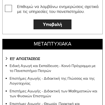
Επιθυμώ να λαμβάνω ενημερώσεις σχετικά
με τις υπηρεσίες του πανεπιστημίου.
ΜΕΤΑΠΤΥΧΙΑΚΑ
ΕΞ' ΑΠΟΣΤΑΣΕΩΣ
Ειδική Αγωγή και Εκπαίδευση - Κοινό Πρόγραμμα με
το Πανεπιστήμιο Πατρών
Επιστήμες Αγωγής - Διδακτική της Γλώσσας και της
Λογοτεχνίας
Επιστήμες Αγωγής - Διδακτική των Μαθηματικών και
των Φυσικών Επιστημών
Επιστήμες Αγωγής - Θεωρία, Πρακτική και