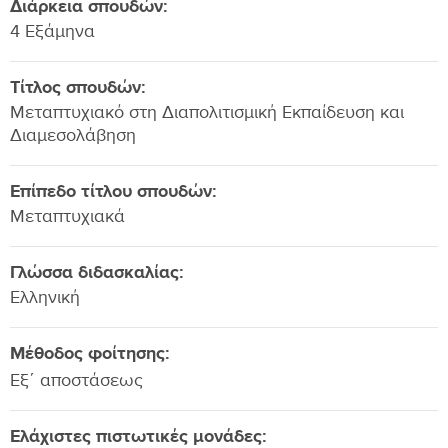
Διάρκεια σπουδών:
4 Εξάμηνα
Τίτλος σπουδών:
Μεταπτυχιακό στη Διαπολιτισμική Εκπαίδευση και
Διαμεσολάβηση
Επίπεδο τίτλου σπουδών:
Μεταπτυχιακά
Γλώσσα διδασκαλίας:
Ελληνική
Μέθοδος φοίτησης:
Εξ΄ αποστάσεως
Ελάχιστες πιστωτικές μονάδες: