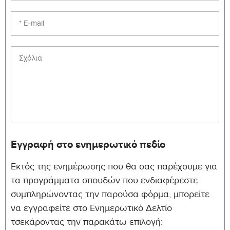
Εγγραφή στο ενημερωτικό πεδίο
Εκτός της ενημέρωσης που θα σας παρέχουμε για
τα προγράμματα σπουδών που ενδιαφέρεστε
συμπληρώνοντας την παρούσα φόρμα, μπορείτε
να εγγραφείτε στο Ενημερωτικό Δελτίο
τσεκάροντας την παρακάτω επιλογή: