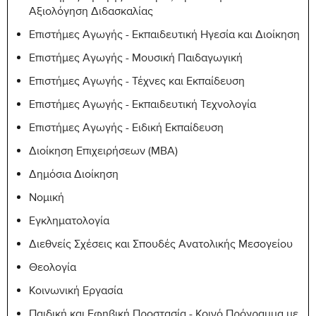
Αξιολόγηση Διδασκαλίας
Επιστήμες Αγωγής - Εκπαιδευτική Ηγεσία και Διοίκηση
Επιστήμες Αγωγής - Μουσική Παιδαγωγική
Επιστήμες Αγωγής - Τέχνες και Εκπαίδευση
Επιστήμες Αγωγής - Εκπαιδευτική Τεχνολογία
Επιστήμες Αγωγής - Ειδική Εκπαίδευση
Διοίκηση Επιχειρήσεων (MBA)
Δημόσια Διοίκηση
Νομική
Εγκληματολογία
Διεθνείς Σχέσεις και Σπουδές Ανατολικής Μεσογείου
Θεολογία
Κοινωνική Εργασία
Παιδική και Εφηβική Προστασία - Κοινό Πρόγραμμα με