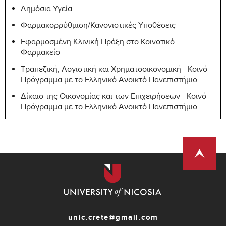
Δημόσια Υγεία
Φαρμακορρύθμιση/Κανονιστικές Υποθέσεις
Εφαρμοσμένη Κλινική Πράξη στο Κοινοτικό
Φαρμακείο
Τραπεζική, Λογιστική και Χρηματοοικονομική - Κοινό
Πρόγραμμα με το Ελληνικό Ανοικτό Πανεπιστήμιο
Δίκαιο της Οικονομίας και των Επιχειρήσεων - Κοινό
Πρόγραμμα με το Ελληνικό Ανοικτό Πανεπιστήμιο
unic.crete@gmail.com