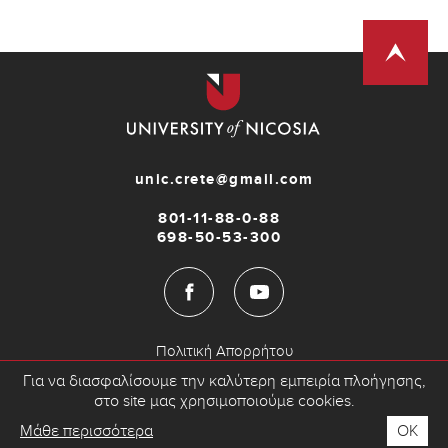
unic.crete@gmail.com
801-11-88-0-88
698-50-53-300
Πολιτική Απορρήτου
Πολιτική Cookies
Για να διασφαλίσουμε την καλύτερη εμπειρία πλοήγησης,
στο site μας χρησιμοποιούμε cookies.
Μάθε περισσότερα
ΟΚ