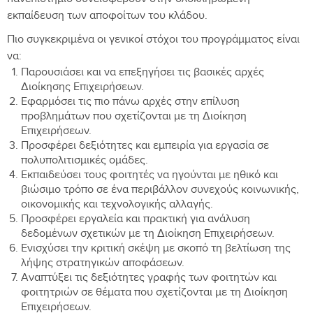
πανεπιστήμιο συνεισφέρουν στην ολοκληρωμένη
εκπαίδευση των αποφοίτων του κλάδου.
Πιο συγκεκριμένα οι γενικοί στόχοι του προγράμματος είναι
να:
Παρουσιάσει και να επεξηγήσει τις βασικές αρχές
Διοίκησης Επιχειρήσεων.
Εφαρμόσει τις πιο πάνω αρχές στην επίλυση
προβλημάτων που σχετίζονται με τη Διοίκηση
Επιχειρήσεων.
Προσφέρει δεξιότητες και εμπειρία για εργασία σε
πολυπολιτισμικές ομάδες.
Εκπαιδεύσει τους φοιτητές να ηγούνται με ηθικό και
βιώσιμο τρόπο σε ένα περιβάλλον συνεχούς κοινωνικής,
οικονομικής και τεχνολογικής αλλαγής.
Προσφέρει εργαλεία και πρακτική για ανάλυση
δεδομένων σχετικών με τη Διοίκηση Επιχειρήσεων.
Ενισχύσει την κριτική σκέψη με σκοπό τη βελτίωση της
λήψης στρατηγικών αποφάσεων.
Αναπτύξει τις δεξιότητες γραφής των φοιτητών και
φοιτητριών σε θέματα που σχετίζονται με τη Διοίκηση
Επιχειρήσεων.