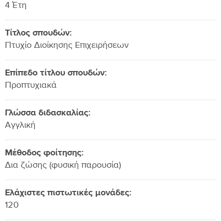
4 Έτη
Τίτλος σπουδών:
Πτυχίο Διοίκησης Επιχειρήσεων
Επίπεδο τίτλου σπουδών:
Προπτυχιακά
Γλώσσα διδασκαλίας:
Αγγλική
Μέθοδος φοίτησης:
Δια ζώσης (φυσική παρουσία)
Ελάχιστες πιστωτικές μονάδες:
120