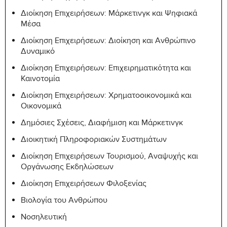
Διοίκηση Επιχειρήσεων: Μάρκετινγκ και Ψηφιακά
Μέσα
Διοίκηση Επιχειρήσεων: Διοίκηση και Ανθρώπινο
Δυναμικό
Διοίκηση Επιχειρήσεων: Επιχειρηματικότητα και
Καινοτομία
Διοίκηση Επιχειρήσεων: Χρηματοοικονομικά και
Οικονομικά
Δημόσιες Σχέσεις, Διαφήμιση και Μάρκετινγκ
Διοικητική Πληροφοριακών Συστημάτων
Διοίκηση Επιχειρήσεων Τουρισμού, Αναψυχής και
Οργάνωσης Εκδηλώσεων
Διοίκηση Επιχειρήσεων Φιλοξενίας
Βιολογία του Ανθρώπου
Νοσηλευτική