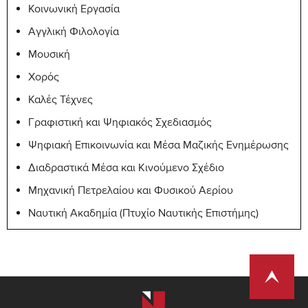
Κοινωνική Εργασία
Αγγλική Φιλολογία
Μουσική
Χορός
Καλές Τέχνες
Γραφιστική και Ψηφιακός Σχεδιασμός
Ψηφιακή Επικοινωνία και Μέσα Μαζικής Ενημέρωσης
Διαδραστικά Μέσα και Κινούμενο Σχέδιο
Μηχανική Πετρελαίου και Φυσικού Αερίου
Ναυτική Ακαδημία (Πτυχίο Ναυτικής Επιστήμης)