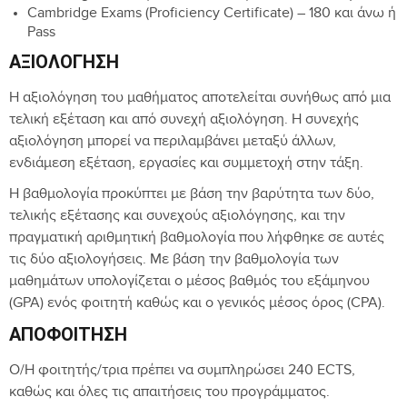
Cambridge Exams (Proficiency Certificate) – 180 και άνω ή
Pass
ΑΞΙΟΛΌΓΗΣΗ
Η αξιολόγηση του μαθήματος αποτελείται συνήθως από μια
τελική εξέταση και από συνεχή αξιολόγηση. Η συνεχής
αξιολόγηση μπορεί να περιλαμβάνει μεταξύ άλλων,
ενδιάμεση εξέταση, εργασίες και συμμετοχή στην τάξη.
Η βαθμολογία προκύπτει με βάση την βαρύτητα των δύο,
τελικής εξέτασης και συνεχούς αξιολόγησης, και την
πραγματική αριθμητική βαθμολογία που λήφθηκε σε αυτές
τις δύο αξιολογήσεις. Με βάση την βαθμολογία των
μαθημάτων υπολογίζεται ο μέσος βαθμός του εξάμηνου
(GPA) ενός φοιτητή καθώς και ο γενικός μέσος όρος (CPA).
ΑΠΟΦΟΊΤΗΣΗ
Ο/Η φοιτητής/τρια πρέπει να συμπληρώσει 240 ECTS,
καθώς και όλες τις απαιτήσεις του προγράμματος.