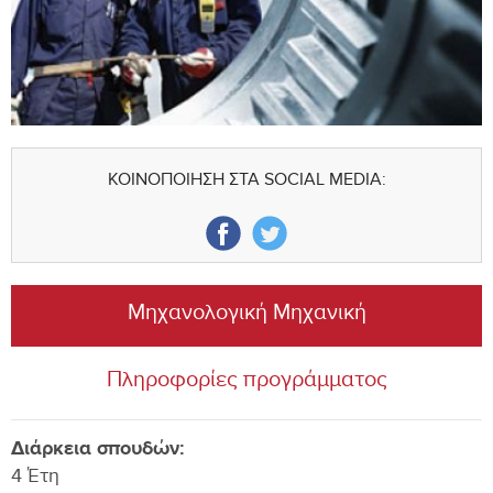
ΚΟΙΝΟΠΟΙΗΣΗ ΣΤΑ SOCIAL MEDIA:
Μηχανολογική Μηχανική
Πληροφορίες προγράμματος
Διάρκεια σπουδών:
4 Έτη