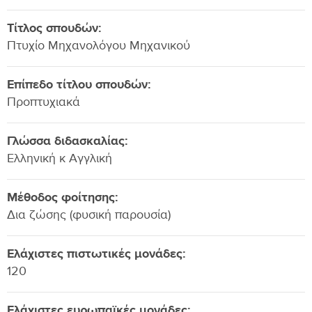
Τίτλος σπουδών:
Πτυχίο Μηχανολόγου Μηχανικού
Επίπεδο τίτλου σπουδών:
Προπτυχιακά
Γλώσσα διδασκαλίας:
Ελληνική κ Αγγλική
Μέθοδος φοίτησης:
Δια ζώσης (φυσική παρουσία)
Ελάχιστες πιστωτικές μονάδες:
120
Ελάχιστες ευρωπαϊκές μονάδες: