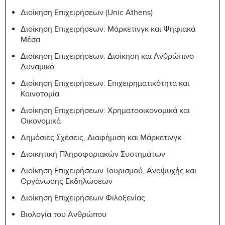
Διοίκηση Επιχειρήσεων (Unic Athens)
Διοίκηση Επιχειρήσεων: Μάρκετινγκ και Ψηφιακά
Μέσα
Διοίκηση Επιχειρήσεων: Διοίκηση και Ανθρώπινο
Δυναμικό
Διοίκηση Επιχειρήσεων: Επιχειρηματικότητα και
Καινοτομία
Διοίκηση Επιχειρήσεων: Χρηματοοικονομικά και
Οικονομικά
Δημόσιες Σχέσεις, Διαφήμιση και Μάρκετινγκ
Διοικητική Πληροφοριακών Συστημάτων
Διοίκηση Επιχειρήσεων Τουρισμού, Αναψυχής και
Οργάνωσης Εκδηλώσεων
Διοίκηση Επιχειρήσεων Φιλοξενίας
Βιολογία του Ανθρώπου