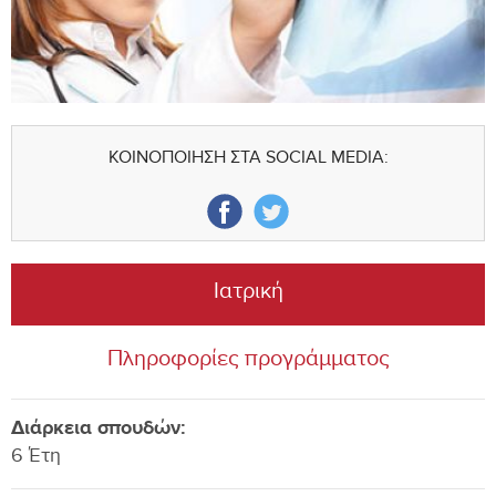
ΚΟΙΝΟΠΟΙΗΣΗ ΣΤΑ SOCIAL MEDIA:
Ιατρική
Πληροφορίες προγράμματος
Διάρκεια σπουδών:
6 Έτη