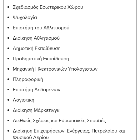
Σχεδιασμός Εσωτερικού Χώρου
Ψυχολογία
Επιστήμη του Αθλητισμού
Διοίκηση Αθλητισμού
Δημοτική Εκπαίδευση
Προδημοτική Εκπαίδευση
Μηχανική Ηλεκτρονικών Υπολογιστών
Πληροφορική
Επιστήμη Δεδομένων
Λογιστική
Διοίκηση Μάρκετινγκ
Διεθνείς Σχέσεις και Ευρωπαϊκές Σπουδές
Διοίκηση Επιχειρήσεων: Ενέργειας, Πετρελαίου και
Φυσικού Aερίου