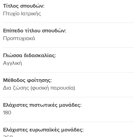
Τίτλος σπουδών:
Πτυχίο Ιατρικής
Επίπεδο τίτλου σπουδών:
Προπτυχιακά
Γλώσσα διδασκαλίας:
Αγγλική
Μέθοδος φοίτησης:
Δια ζώσης (φυσική παρουσία)
Ελάχιστες πιστωτικές μονάδες:
180
Ελάχιστες ευρωπαϊκές μονάδες: