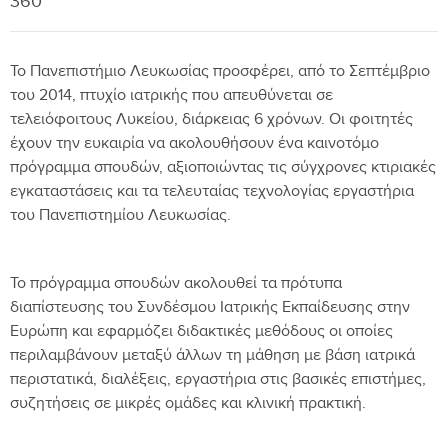
360
Το Πανεπιστήμιο Λευκωσίας προσφέρει, από το Σεπτέμβριο
του 2014, πτυχίο ιατρικής που απευθύνεται σε
τελειόφοιτους Λυκείου, διάρκειας 6 χρόνων. Oι φοιτητές
έχουν την ευκαιρία να ακολουθήσουν ένα καινοτόμο
πρόγραμμα σπουδών, αξιοποιώντας τις σύγχρονες κτιριακές
εγκαταστάσεις και τα τελευταίας τεχνολογίας εργαστήρια
του Πανεπιστημίου Λευκωσίας.
Το πρόγραμμα σπουδών ακολουθεί τα πρότυπα
διαπίστευσης του Συνδέσμου Ιατρικής Εκπαίδευσης στην
Ευρώπη και εφαρμόζει διδακτικές μεθόδους οι οποίες
περιλαμβάνουν μεταξύ άλλων τη μάθηση με βάση ιατρικά
περιστατικά, διαλέξεις, εργαστήρια στις βασικές επιστήμες,
συζητήσεις σε μικρές ομάδες και κλινική πρακτική.