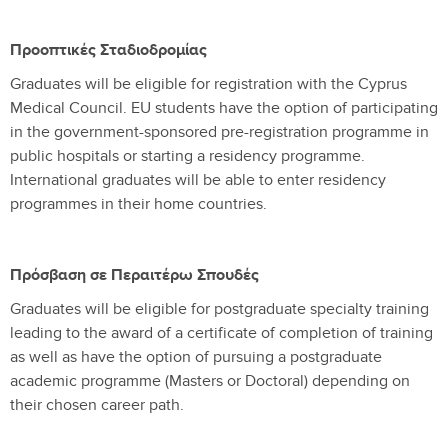
Προοπτικές Σταδιοδρομίας
Graduates will be eligible for registration with the Cyprus
Medical Council. EU students have the option of participating
in the government-sponsored pre-registration programme in
public hospitals or starting a residency programme.
International graduates will be able to enter residency
programmes in their home countries.
Πρόσβαση σε Περαιτέρω Σπουδές
Graduates will be eligible for postgraduate specialty training
leading to the award of a certificate of completion of training
as well as have the option of pursuing a postgraduate
academic programme (Masters or Doctoral) depending on
their chosen career path.