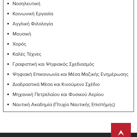
Νοσηλευτική
Κοινωνική Εργασία
Αγγλική Φιλολογία
Μουσική
Χορός
Καλές Τέχνες
Γραφιστική και Ψηφιακός Σχεδιασμός
Ψηφιακή Επικοινωνία και Μέσα Μαζικής Ενημέρωσης
Διαδραστικά Μέσα και Κινούμενο Σχέδιο
Μηχανική Πετρελαίου και Φυσικού Αερίου
Ναυτική Ακαδημία (Πτυχίο Ναυτικής Επιστήμης)